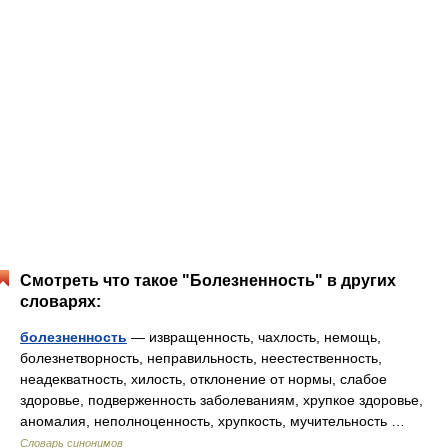
Смотреть что такое "Болезненность" в других
словарях:
болезненность
— извращенность, чахлость, немощь,
болезнетворность, неправильность, неестественность,
неадекватность, хилость, отклонение от нормы, слабое
здоровье, подверженность заболеваниям, хрупкое здоровье,
аномалия, неполноценность, хрупкость, мучительность …
Словарь синонимов