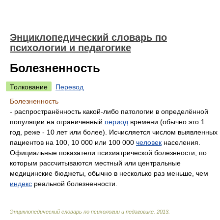
Энциклопедический словарь по
психологии и педагогике
Болезненность
Толкование
Перевод
Болезненность
- распространённость какой-либо патологии в определённой
популяции на ограниченный
период
времени (обычно это 1
год, реже - 10 лет или более). Исчисляется числом выявленных
пациентов на 100, 10 000 или 100 000
человек
населения.
Официальные показатели психиатрической болезнности, по
которым рассчитываются местный или центральные
медицинские бюджеты, обычно в несколько раз меньше, чем
индекс
реальной болезненности.
Энциклопедический словарь по психологии и педагогике
.
2013
.