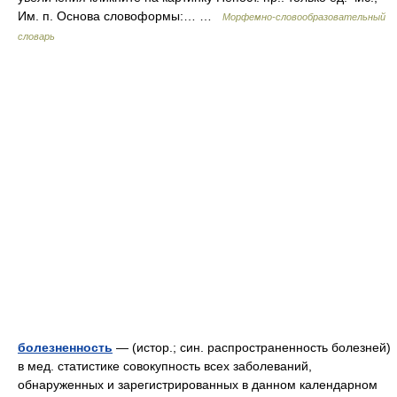
Им. п. Основа словоформы:… …
Морфемно-словообразовательный
словарь
болезненность
— (истор.; син. распространенность болезней)
в мед. статистике совокупность всех заболеваний,
обнаруженных и зарегистрированных в данном календарном